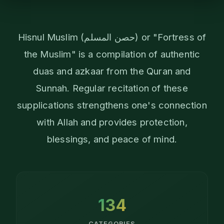
Hisnul Muslim (حصن المسلم) or "Fortress of
the Muslim" is a compilation of authentic
duas and azkaar from the Quran and
Sunnah. Regular recitation of these
supplications strengthens one's connection
with Allah and provides protection,
blessings, and peace of mind.
134
CATEGORIES