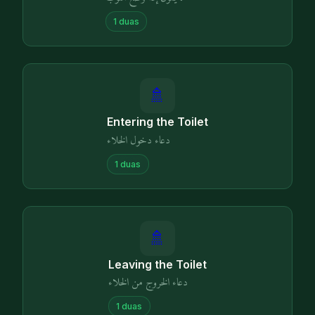
1
duas
🚿
Entering the Toilet
دعاء دخول الخلاء
1
duas
🚿
Leaving the Toilet
دعاء الخروج من الخلاء
1
duas