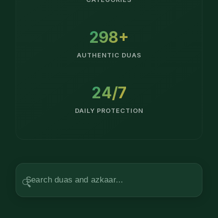
298
+
AUTHENTIC DUAS
24/7
DAILY PROTECTION
🔍