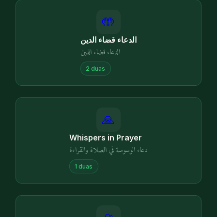
🤲
الدعاء قضاء الدين
الدعاء قضاء الدين
2
duas
🙏
Whispers in Prayer
دعاء الوسوسة في الصلاة والقراءة
1
duas