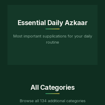
Essential Daily Azkaar
Most important supplications for your daily
routine
All Categories
Browse all
134
additional categories