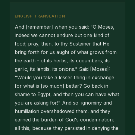
ENGLISH TRANSLATION
And [remember] when you said: "O Moses,
indeed we cannot endure but one kind of
food; pray, then, to thy Sustainer that He
bring forth for us aught of what grows from
the earth - of its herbs, its cucumbers, its
garlic, its lentils, its onions." Said [Moses]:
"Would you take a lesser thing in exchange
for what is [so much] better? Go back in
shame to Egypt, and then you can have what
you are asking for!" And so, ignominy and
humiliation overshadowed them, and they
earned the burden of God's condemnation:
all this, because they persisted in denying the